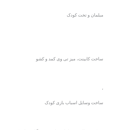
مبلمان و تخت کودک
ساخت کابینت، میز تی وی کمد و کشو
،
ساخت وسایل اسباب بازی کودک