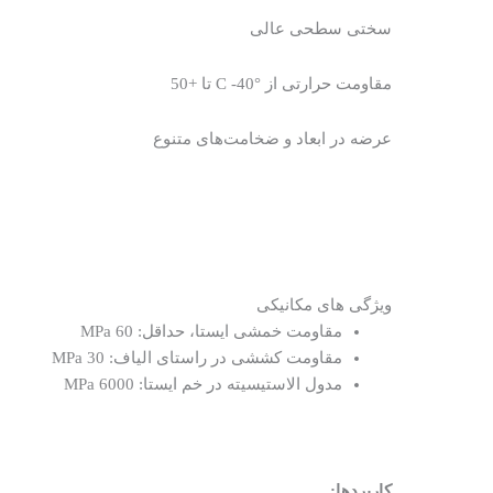
سختی سطحی عالی
مقاومت حرارتی از °C -40 تا +50
عرضه در ابعاد و ضخامت‌های متنوع
ویژگی های مکانیکی
مقاومت خمشی ایستا، حداقل: 60 MPa
مقاومت کششی در راستای الیاف: 30 MPa
مدول الاستیسیته در خم ایستا: 6000 MPa
کاربردها: