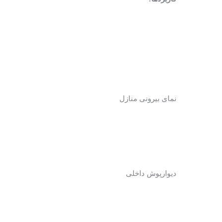
نمای بیرونی منازل
دیوارپوش داخلی