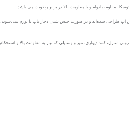
ض آب طراحی شده‌اند و در صورت خیس شدن دچار تاب یا تورم نمی‌شوند. به
یرونی منازل، کمد دیواری، میز و وسایلی که نیاز به مقاومت بالا و استحک