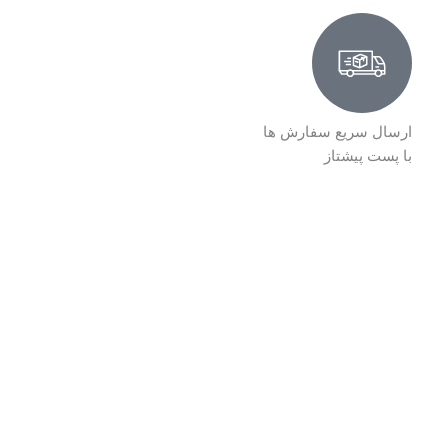
ارسال سریع سفارش ها
با پست پیشتاز