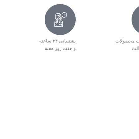
ت محصولات
پشتییانی ۲۴ ساعته
الت
و هفت روز هفته