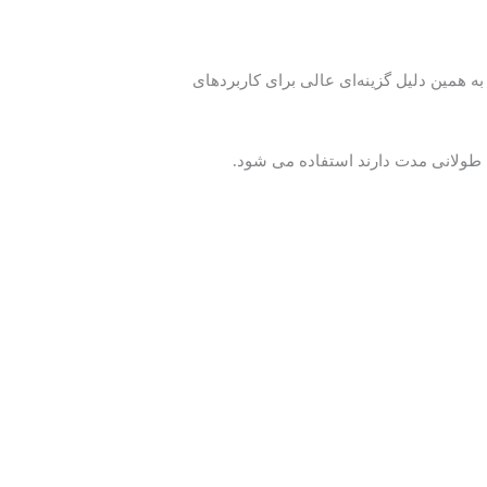
 همین دلیل گزینه‌ای عالی برای کاربردهای
ام طولانی مدت دارند استفاده می شود.