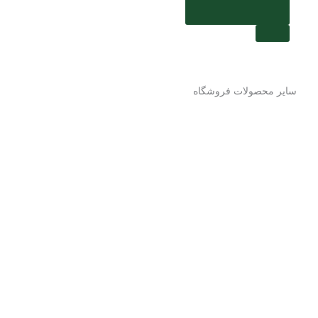
سایر محصولات فروشگاه