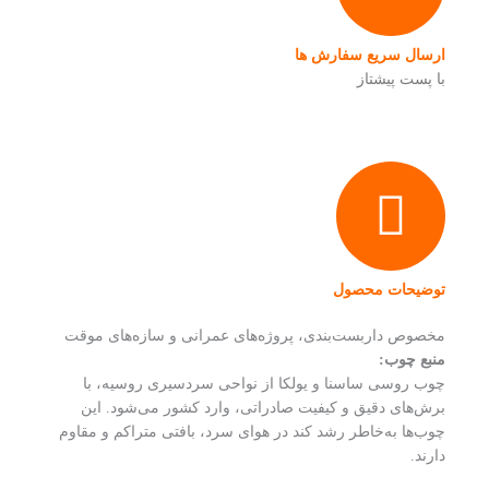
ارسال سریع سفارش ها
با پست پیشتاز
توضیحات محصول
مخصوص داربست‌بندی، پروژه‌های عمرانی و سازه‌های موقت
منبع چوب:
چوب روسی ساسنا و یولکا از نواحی سردسیری روسیه، با
برش‌های دقیق و کیفیت صادراتی، وارد کشور می‌شود. این
چوب‌ها به‌خاطر رشد کند در هوای سرد، بافتی متراکم و مقاوم
دارند.