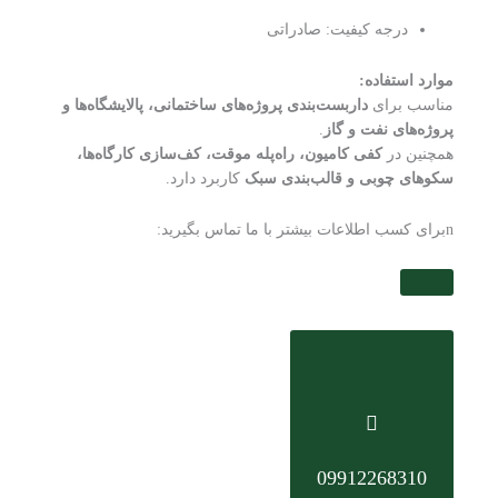
درجه کیفیت: صادراتی
موارد استفاده:
مناسب برای
داربست‌بندی پروژه‌های ساختمانی، پالایشگاه‌ها و
پروژه‌های نفت و گاز
.
همچنین در
کفی کامیون، راه‌پله موقت، کف‌سازی کارگاه‌ها،
سکوهای چوبی و قالب‌بندی سبک
کاربرد دارد.
nبرای کسب اطلاعات بیشتر با ما تماس بگیرید:
09912268310