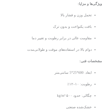
ویژگی‌ها و مزایا:
تحمل وزن و فشار بالا
بافت یکنواخت و بدون ترک
مقاومت عالی در برابر رطوبت و تغییر دما
دوام بالا در استفاده‌های موقت و طولانی‌مدت
مشخصات فنی:
ابعاد: 600*25*5 سانتی‌متر
رطوبت: ۱۰–۱۲٪
چگالی: حدود ۵۰۰ kg/m³
خشک‌شده صنعتی