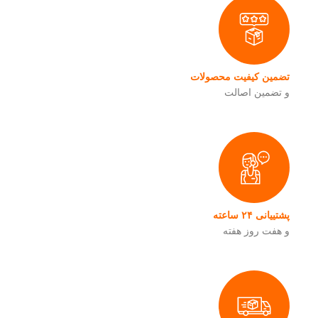
تضمین کیفیت محصولات
و تضمین اصالت
پشتییانی ۲۴ ساعته
و هفت روز هفته