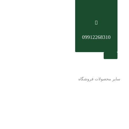
09912268310
سایر محصولات فروشگاه