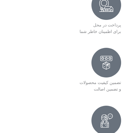
پرداخت در محل
برای اطمینان خاطر شما
تضمین کیفیت محصولات
و تضمین اصالت