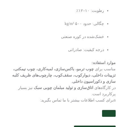
رطوبت: ۱۰–۱۲٪
چگالی: حدود ۵۰۰ kg/m³
خشک‌شده در کوره صنعتی
درجه کیفیت: صادراتی
موارد استفاده:
مناسب برای
چوب ترمو، باکس‌سازی، لمبه‌کاری، چوب نیمکتی،
تزیینات داخلی، دیوارکوب، سقف‌کوب، چارچوب‌های ظریف کلبه
سازی و دکوراسیون داخلی
.
در کارگاه‌های
اتاق‌سازی و تولید مبلمان چوبی سبک
نیز بسیار
پرکاربرد است.
nبرای کسب اطلاعات بیشتر با ما تماس بگیرید: