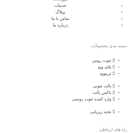
خدمات
وبلاگ
تماس با ما
درباره ما
دسته بندی محصولات
چوب روس
پلای وود
ترموود
پالت چوبی
باکس پالت
وارد کننده چوب روسی
تخته زیرپایی
راه های ارتباطی