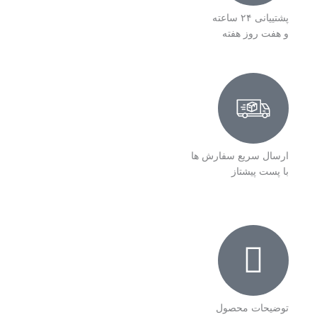
پشتییانی ۲۴ ساعته
و هفت روز هفته
ارسال سریع سفارش ها
با پست پیشتاز
توضیحات محصول