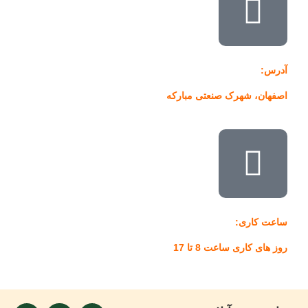
آدرس:
اصفهان، شهرک صنعتی مبارکه
ساعت کاری:
روز های کاری ساعت 8 تا 17