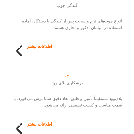
گندگی چوب
انواع چوب‌های نرم و سخت پس از کندگی با دستگاه، آماده
استفاده در مبلمان، دکور و نجاری هستند.
اطلاعات بیشتر
۰۴
برشکاری پلای وود
پلای‌وود مستقیماً تأمین و طبق ابعاد دقیق شما برش می‌خورد؛ با
قیمت مناسب و کیفیت تضمینی ارائه می‌شود.
اطلاعات بیشتر