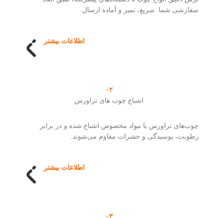
سفارشی شما. سریع، تمیز و آماده ارسال.
اطلاعات بیشتر
۰۲
اشباع چوب های تراورس
چوب‌های تراورس با مواد مخصوص اشباع شده و در برابر
رطوبت، پوسیدگی و حشرات مقاوم می‌شوند.
اطلاعات بیشتر
۰۳