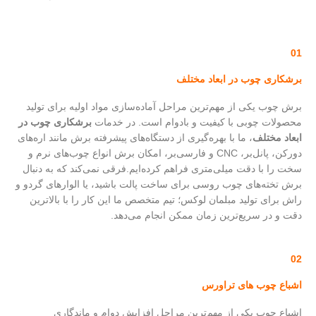
01
برشکاری چوب در ابعاد مختلف
برش چوب یکی از مهم‌ترین مراحل آماده‌سازی مواد اولیه برای تولید
محصولات چوبی با کیفیت و بادوام است. در خدمات
برشکاری چوب در
ابعاد مختلف
، ما با بهره‌گیری از دستگاه‌های پیشرفته برش مانند اره‌های
دورکن، پانل‌بر، CNC و فارسی‌بر، امکان برش انواع چوب‌های نرم و
سخت را با دقت میلی‌متری فراهم کرده‌ایم.فرقی نمی‌کند که به دنبال
برش تخته‌های چوب روسی برای ساخت پالت باشید، یا الوارهای گردو و
راش برای تولید مبلمان لوکس؛ تیم متخصص ما این کار را با بالاترین
دقت و در سریع‌ترین زمان ممکن انجام می‌دهد.
02
اشباع چوب های تراورس
اشباع چوب یکی از مهم‌ترین مراحل افزایش دوام و ماندگاری