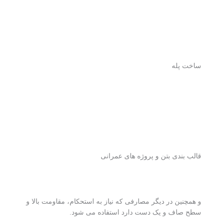
ساخت پله
قالب بندی بتن و پروژه های عمرانی
و همچنین در دیگر مصارفی که نیاز به استحکام، مقاومت بالا و
سطح صاف و یک دست دارد استفاده می شود.