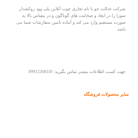
شرکت عدالت جو با نام تجاری چوب آنلاین پلی وود روکشدار
سوزا را در ابعاد و ضخامت های گوناگون و در مقیاس بالا به
صورت مستقیم وارد می کند و آماده تامین سفارشات شما می
باشد.
جهت کسب اطلاعات بیشتر تماس بگیرید: 09912268310
سایر محصولات فروشگاه