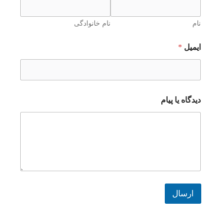
نام
نام خانوادگی
ایمیل
*
دیدگاه یا پیام
ارسال