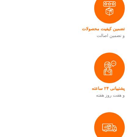
تضمین کیفیت محصولات
و تضمین اصالت
پشتییانی ۲۴ ساعته
و هفت روز هفته