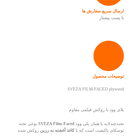
ارسال سریع سفارش ها
با پست پیشتاز
توضیحات محصول
SVEZA FILM-FACED plywood
پلای وود با روکش فیلمی مقاوم
تخته‌چندلایه یا همان پلی وود
SVEZA Film-Faced
نوعی تخته
توسکای باکیفیت است که با
کاغذ آغشته به رزین
روکش شده