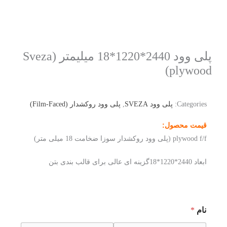
پلی وود 2440*1220*18 میلیمتر (Sveza
plywood)
Categories:
پلی وود SVEZA
,
پلی وود روکشدار (Film-Faced)
قیمت محصول:
plywood f/f (پلی وود روکشدار سوزا ضخامت 18 میلی متر)
ابعاد 2440*1220*18گزینه ای عالی برای قالب بندی بتن
نام
*