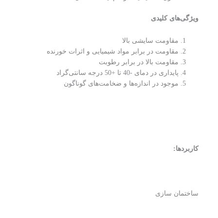
ویژگی‌های کلیدی
مقاومت سایشی بالا
مقاومت در برابر مواد شیمیایی و اثرات خورنده
مقاومت بالا در برابر رطوبت
پایداری در دمای -40 تا +50 درجه سانتی‌گراد
موجود در اندازه‌ها و ضخامت‌های گوناگون
کاربردها:
ساختمان سازی